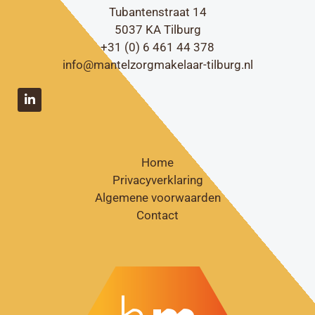
Tubantenstraat 14
5037 KA Tilburg
+31 (0) 6 461 44 378
info@mantelzorgmakelaar-tilburg.nl
Home
Privacyverklaring
Algemene voorwaarden
Contact