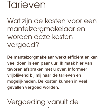
Tarieven
Wat zijn de kosten voor een
mantelzorgmakelaar en
worden deze kosten
vergoed?
De mantelzorgmakelaar werkt efficiënt en kan
veel doen in een paar uur. Ik maak hier van
tevoren afspraken met u over. Informeer
vrijblijvend bij mij naar de tarieven en
mogelijkheden. De kosten kunnen in veel
gevallen vergoed worden.
Vergoeding vanuit de