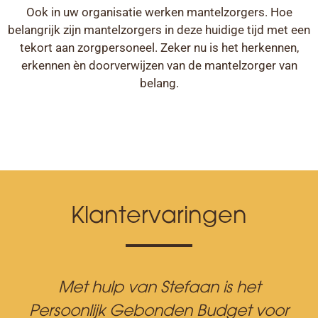
Ook in uw organisatie werken mantelzorgers. Hoe
belangrijk zijn mantelzorgers in deze huidige tijd met een
tekort aan zorgpersoneel. Zeker nu is het herkennen,
erkennen èn doorverwijzen van de mantelzorger van
belang.
Klantervaringen
Met hulp van Stefaan is het
Persoonlijk Gebonden Budget voor