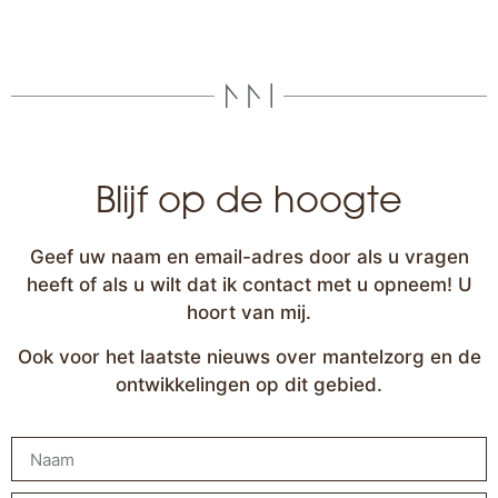
Blijf op de hoogte
Geef uw naam en email-adres door als u vragen
heeft of als u wilt dat ik contact met u opneem! U
hoort van mij.
Ook voor het laatste nieuws over mantelzorg en de
ontwikkelingen op dit gebied.