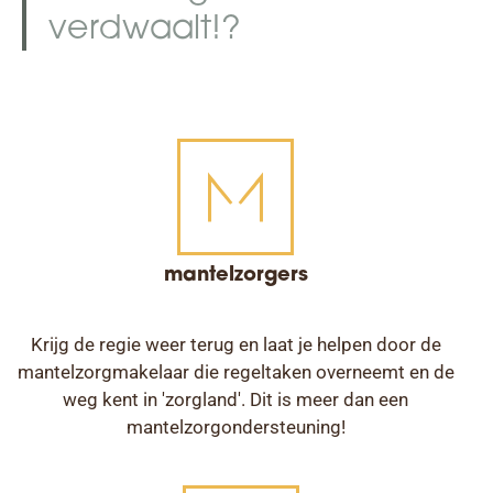
verdwaalt!?
mantelzorgers
Krijg de regie weer terug en laat je helpen door de
mantelzorgmakelaar die regeltaken overneemt en de
weg kent in 'zorgland'. Dit is meer dan een
mantelzorgondersteuning!