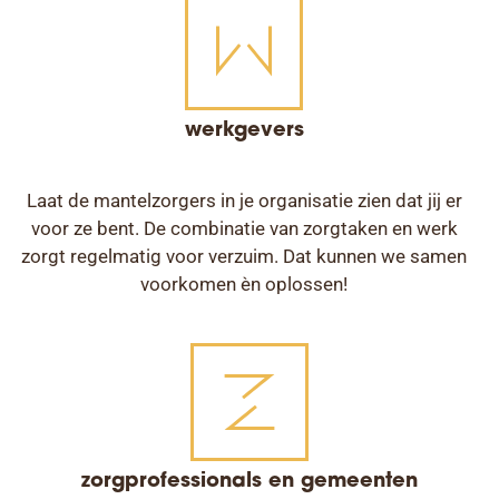
werkgevers
Laat de mantelzorgers in je organisatie zien dat jij er
voor ze bent. De combinatie van zorgtaken en werk
zorgt regelmatig voor verzuim. Dat kunnen we samen
voorkomen èn oplossen!
zorgprofessionals en gemeenten