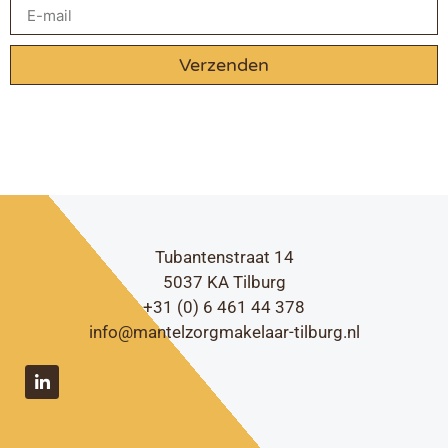
Verzenden
Tubantenstraat 14
5037 KA Tilburg
+31 (0) 6 461 44 378
info@mantelzorgmakelaar-tilburg.nl