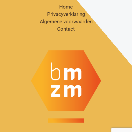
Home
Privacyverklaring
Algemene voorwaarden
Contact