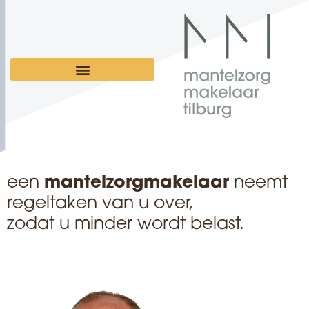
een
mantelzorgmakelaar
neemt
regeltaken van u over,
zodat u minder wordt belast.