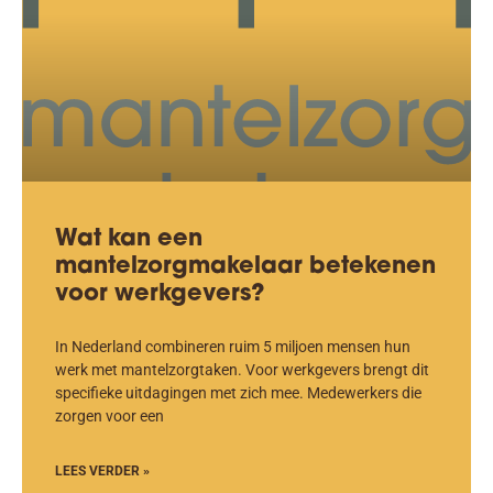
Wat kan een
mantelzorgmakelaar betekenen
voor werkgevers?
In Nederland combineren ruim 5 miljoen mensen hun
werk met mantelzorgtaken. Voor werkgevers brengt dit
specifieke uitdagingen met zich mee. Medewerkers die
zorgen voor een
LEES VERDER »