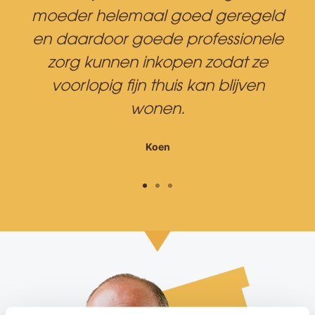
moeder helemaal goed geregeld
en daardoor goede professionele
zorg kunnen inkopen zodat ze
voorlopig fijn thuis kan blijven
wonen.
Koen